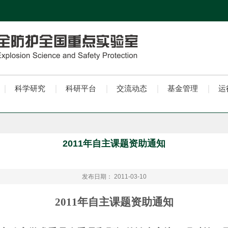
科学研究
科研平台
交流动态
基金管理
运
2011年自主课题资助通知
发布日期： 2011-03-10
2011
年
自主
课题资助通知