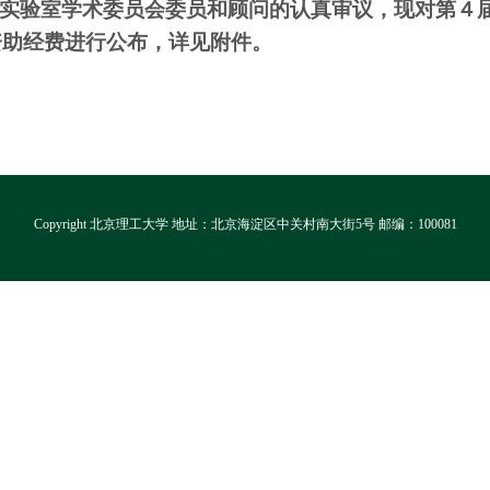
实验室
学术委员会委员和顾问的认真审议，现对
第４
资助经费进行公布，详见附件。
Copyright 北京理工大学 地址：北京海淀区中关村南大街5号 邮编：100081