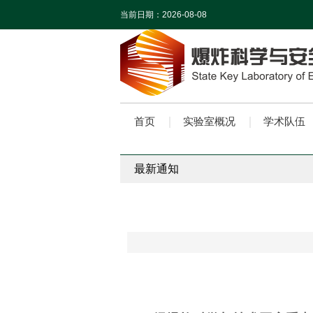
当前日期：
2026-08-08
首页
实验室概况
学术队伍
最新通知