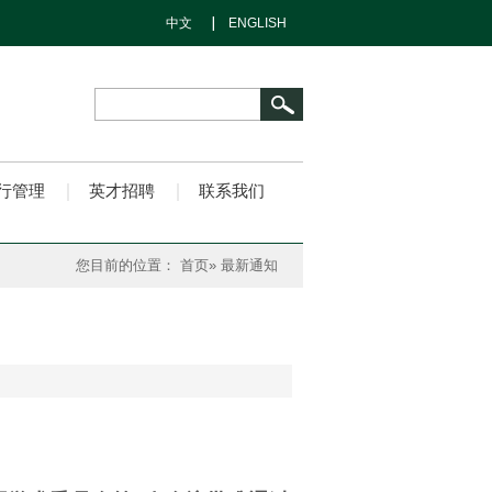
中文
ENGLISH
行管理
英才招聘
联系我们
您目前的位置：
首页
» 最新通知