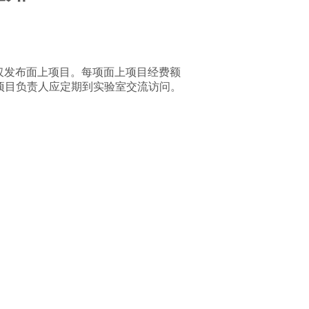
仅发布面上项目。每项面上项目经费额
项目负责人应定期到实验室交流访问。