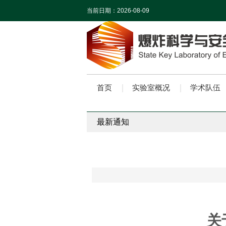
当前日期：
2026-08-09
首页
实验室概况
学术队伍
最新通知
关