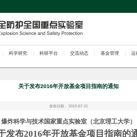
科学研究
科研平台
交流动态
基金管理
运
关于发布2016年开放基金项目指南的通知
发布日期： 2015-07-31
爆炸科学与技术国家重点实验室（北京理工大学）
于发布
201
6
年开放基金项目指南的