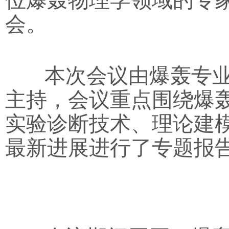
位爆轰物理学领域的专
会。
本次会议由爆轰专业
主持，会议重点围绕爆
实验诊断技术、理论建
最新进展进行了专题报