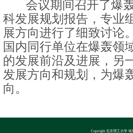
会议期间召开了爆轰
科发展规划报告，专业
展方向进行了细致讨论
国内同行单位在爆轰领
的发展前沿及进展，另
发展方向和规划，为爆
向。
Copyright 北京理工大