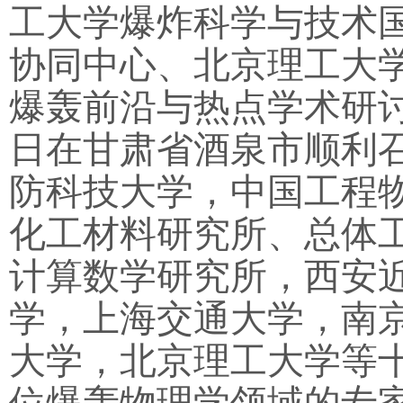
工大学爆炸科学与技术
协同中心、北京理工大
爆轰前沿与热点学术研
日在甘肃省酒泉市顺利
防科技大学，中国工程
化工材料研究所、总体
计算数学研究所，西安
学，上海交通大学，南
大学，北京理工大学等