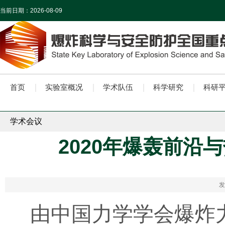
当前日期：
2026-08-09
首页
实验室概况
学术队伍
科学研究
科研
学术会议
2020年爆轰前沿
发
由中国力学学会爆炸