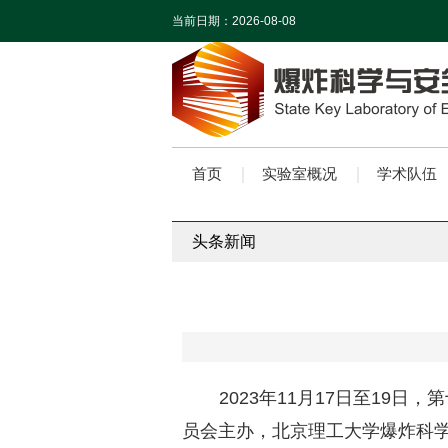
当前日期：
2026-08-08
首页
实验室概况
学术队伍
头条新闻
2023年11月17日至1
员会主办，北京理工大学爆炸科