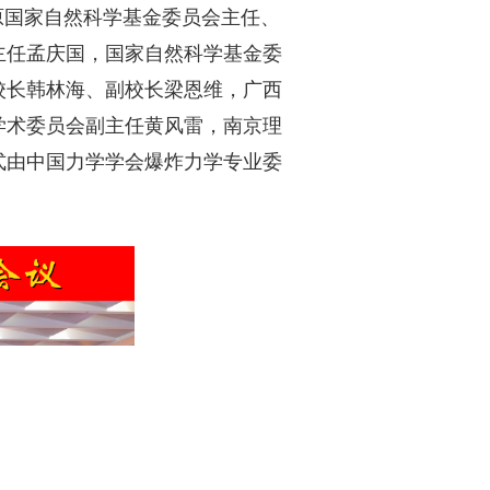
。原国家自然科学基金委员会主任、
主任孟庆国，国家自然科学基金委
校长韩林海、副校长梁恩维，广西
学术委员会副主任黄风雷，南京理
式由中国力学学会爆炸力学专业委