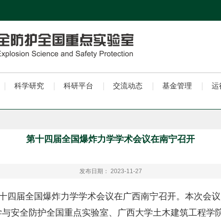
科学研究
科研平台
交流动态
基金管理
运
第十四届全国爆炸力学学术会议在南宁召开
发布日期： 2023-11-27
9日，第十四届全国爆炸力学学术会议在广西南宁召开。本次
学与安全防护全国重点实验室、广西大学土木建筑工程学