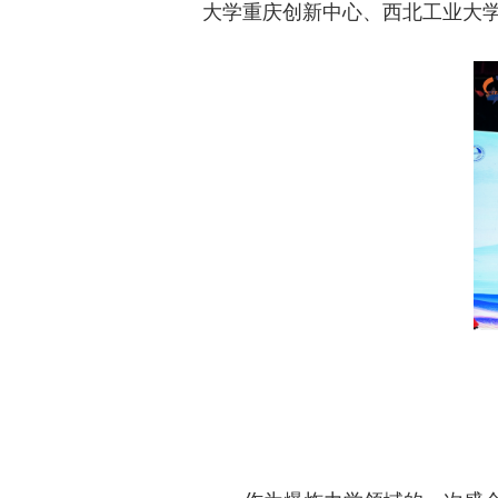
大学重庆创新中心、西北工业大学