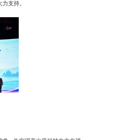
大力支持。