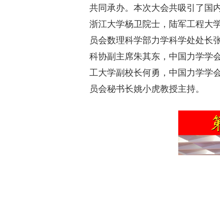
共同承办。本次大会共吸引了国内
浙江大学杨卫院士，陆军工程大
员会数理科学部力学科学处处长
科协副主席朱其东，中国力学学
工大学副校长何勇，中国力学学
员会秘书长姚小虎教授主持。