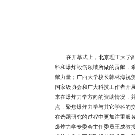
在开幕式上，北京理工大学
料和爆炸毁伤领域所做的贡献，
献力量；广西大学校长韩林海祝
国家级协会和广大科技工作者开
来在爆炸力学方向的资助情况，
点，聚焦爆炸力学与其它学科的
在选题研究的过程中更加注重服
爆炸力学专委会主任委员王成教