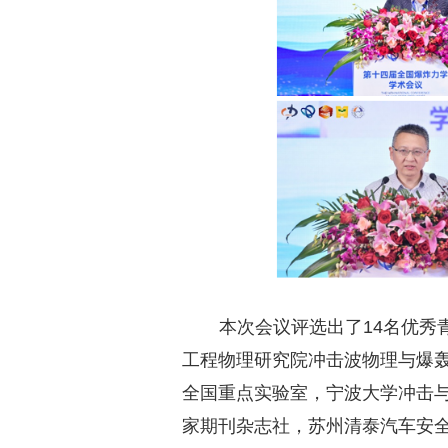
本次会议评选出了14名优秀
工程物理研究院冲击波物理与爆
全国重点实验室，宁波大学冲击与
家期刊杂志社，苏州清泰汽车安全