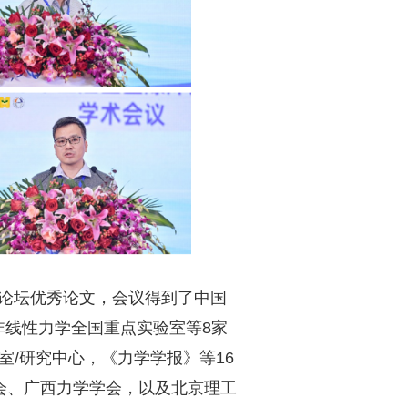
生论坛优秀论文，会议得到了中国
非线性力学全国重点实验室等8家
/研究中心，《力学学报》等16
会、广西力学学会，以及北京理工