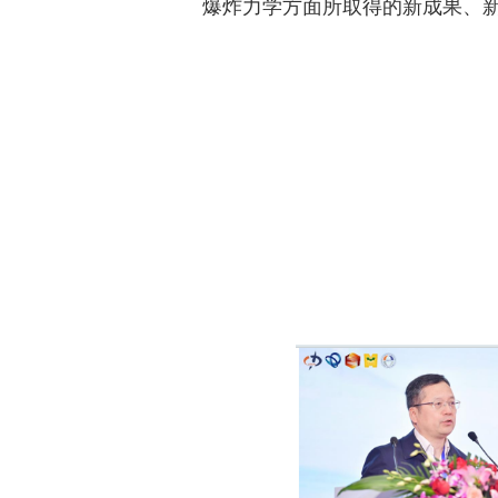
爆炸力学方面所取得的新成果、