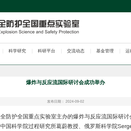
科学研究
科研平台
交流动态
基金管理
运
爆炸与反应流国际研讨会成功举办
发布日期： 2024-09-02
全防护全国重点实验室主办的爆炸与反应流国际研讨会于2
国科学院过程研究所葛蔚教授、俄罗斯科学院Sergey 