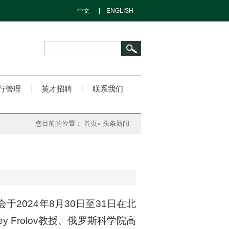
中文
ENGLISH
行管理
英才招聘
联系我们
您目前的位置：
首页
» 头条新闻
024年8月30日至31日在北
Frolov教授、俄罗斯科学院高