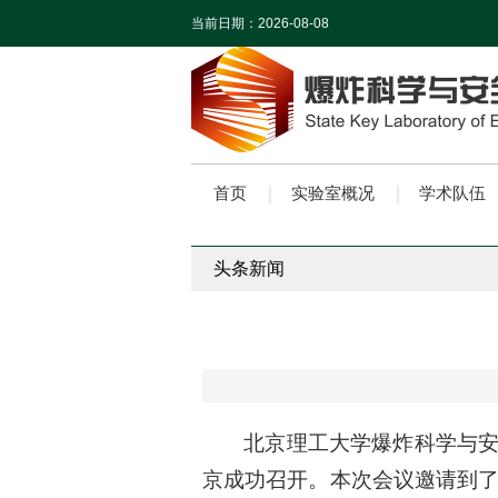
当前日期：
2026-08-08
首页
实验室概况
学术队伍
头条新闻
北京理工大学爆炸科学与安
京成功召开。本次会议邀请到了中