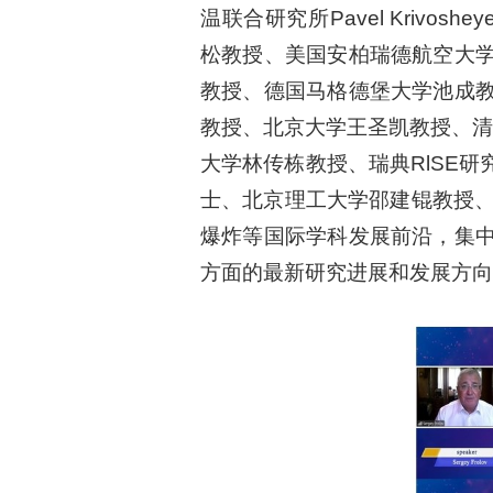
温联合研究所Pavel Krivoshey
松教授、美国安柏瑞德航空大学John 
教授、德国马格德堡大学池成
教授、北京大学王圣凯教授、清华大学D
大学林传栋教授、瑞典RlSE
士、北京理工大学邵建锟教授、
爆炸等国际学科发展前沿，集
方面的最新研究进展和发展方向