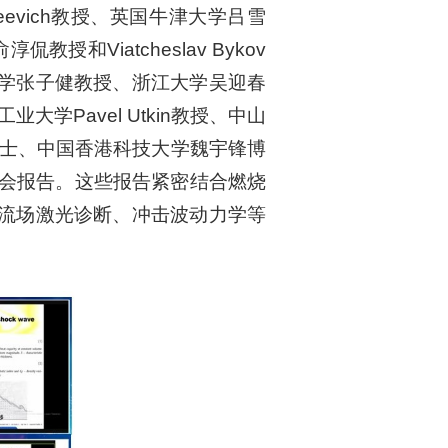
 Sergeevich教授、英国牛津大学吕雪
授和Viatcheslav Bykov
学张子健教授、浙江大学吴迎春
业大学Pavel Utkin教授、中山
博士、中国香港科技大学魏宇锋博
大会报告。这些报告紧密结合燃烧
流场激光诊断、冲击波动力学等