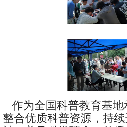
作为全国科普教育基地
整合优质科普资源，持续