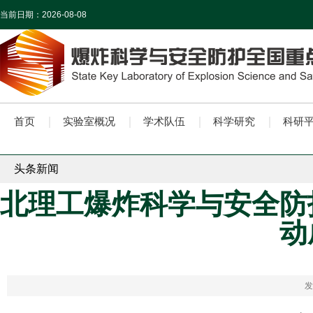
当前日期：
2026-08-08
首页
实验室概况
学术队伍
科学研究
科研
头条新闻
北理工爆炸科学与安全防
动
发