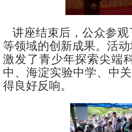
讲座结束后，公众参观
等领域的创新成果。活动
激发了青少年探索尖端
中、海淀实验中学、中关
得良好反响。