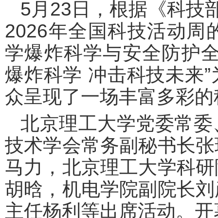
5月23日，根据《科技
2026年全国科技活动
学爆炸科学与安全防护全
爆炸科学 冲击科技未来
众呈现了一场丰富多彩的
北京理工大学党委常委
技术学会常务副秘书长张
马力，北京理工大学科研
胡晗，机电学院副院长刘
主任杨利等出席活动。开