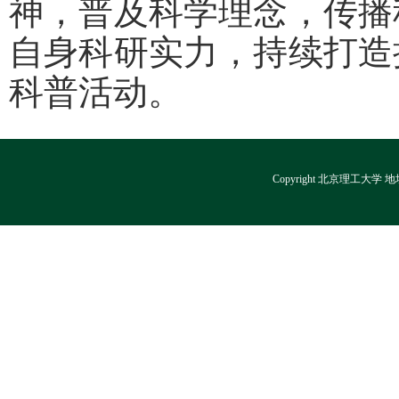
神，普及科学理念，传播
自身科研实力，持续打造
科普活动。
Copyright 北京理工大