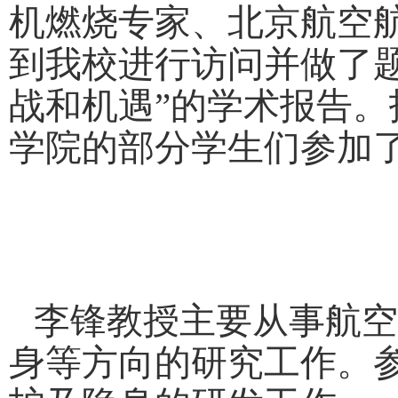
机燃烧专家、北京航空航
到我校进行访问并做了
战和机遇”的学术报告
学院的部分学生们参加
李锋教授主要从事航空
身等方向的研究工作。