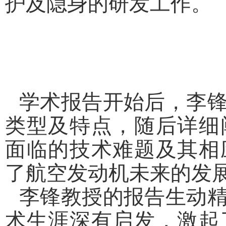
护及隐身的研发工作。
学术报告开始后，李
类型及特点，随后详细
面临的技术难题及其相
了航空发动机未来的发
李锋教授的报告生动
术生涯深有启发，激起