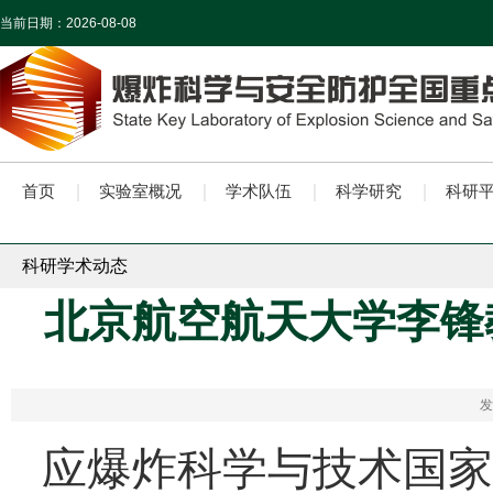
当前日期：
2026-08-08
首页
实验室概况
学术队伍
科学研究
科研
科研学术动态
北京航空航天大学李锋
发
应爆炸科学与技术国家