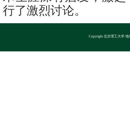
行了激烈讨论。
Copyright 北京理工大